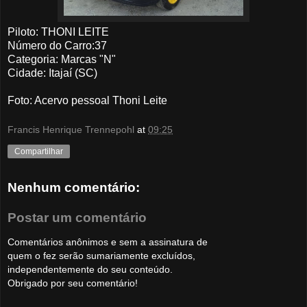
Piloto: THONI LEITE
Número do Carro:37
Categoria: Marcas "N"
Cidade: Itajaí (SC)
Foto
: Acervo pessoal Thoni Leite
Francis Henrique Trennepohl
at
09:25
Compartilhar
Nenhum comentário:
Postar um comentário
Comentários anônimos e sem a assinatura de
quem o fez serão sumariamente excluídos,
independentemente do seu conteúdo.
Obrigado por seu comentário!