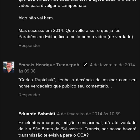
vídeo para divulgar o campeonato.
Algo não vai bem.
Mas sucesso em 2014. Que volte a ser o que já foi.
Parabéns ao Editor, ficou muito bom o vídeo (de verdade).
Responder
Francis Henrique Trennepohl
4 de fevereiro de 2014
às 09:08
"Carlos Ruptchuk", tenha a decência de assinar com seu
nome verdadeiro que publico seu comentário...
Responder
Eduardo Schmidt
4 de fevereiro de 2014 às 10:59
Excelentes imagens, edição sensacional, dá até vontade
de ir a São Bento do Sul assistir. Francis, por acaso haverá
transmissão televisiva para o CCA?