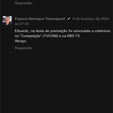
Responder
Francis Henrique Trennepohl
6 de fevereiro de 2014
às 07:34
Eduardo, na festa de premiação foi anunciada a cobertura
no "Competição" (TVCOM) e na RBS TV.
Abraço
Responder