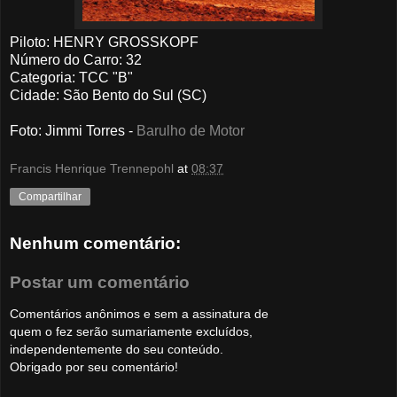
Piloto: HENRY GROSSKOPF
Número do Carro: 32
Categoria: TCC "B"
Cidade: São Bento do Sul (SC)
Foto: Jimmi Torres -
Barulho de Motor
Francis Henrique Trennepohl
at
08:37
Compartilhar
Nenhum comentário:
Postar um comentário
Comentários anônimos e sem a assinatura de
quem o fez serão sumariamente excluídos,
independentemente do seu conteúdo.
Obrigado por seu comentário!