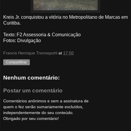
Kreis Jr. conquistou a vitória no Metropolitano de Marcas em
Curitiba.
Texto: F2 Assessoria & Comunicação
Fotos
: Divulgação
Francis Henrique Trennepohl
at
17:50
Compartilhar
Nenhum comentário:
Postar um comentário
Comentários anônimos e sem a assinatura de
quem o fez serão sumariamente excluídos,
independentemente do seu conteúdo.
Obrigado por seu comentário!