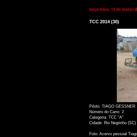
terça-feira, 11 de março 
TCC 2014 (30)
Piloto: TIAGO GESSNER
Número do Carro: 2
Categoria: TCC "A"
Cidade: Rio Negrinho (SC)
Foto
: Acervo pessoal Tia