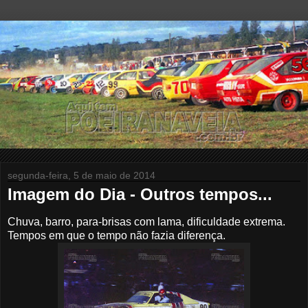
segunda-feira, 5 de maio de 2014
Imagem do Dia - Outros tempos...
Chuva, barro, para-brisas com lama, dificuldade extrema.
Tempos em que o tempo não fazia diferença.