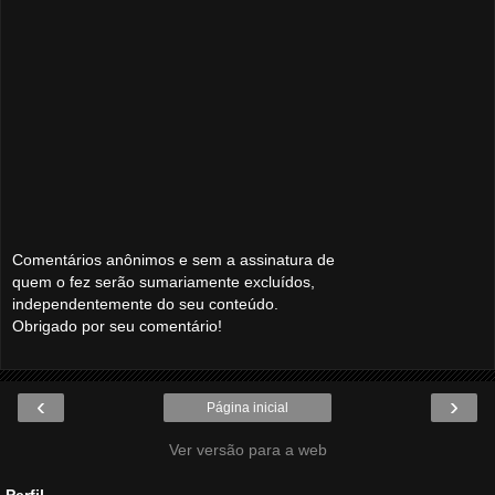
Comentários anônimos e sem a assinatura de
quem o fez serão sumariamente excluídos,
independentemente do seu conteúdo.
Obrigado por seu comentário!
‹
›
Página inicial
Ver versão para a web