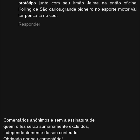
protótipo junto com seu irmão Jaime na então oficina
Kolling de São carlos,grande pioneiro no esporte motor.Vai
ter penca lá no céu.
Responder
Comentários anônimos e sem a assinatura de
quem o fez serão sumariamente excluídos,
independentemente do seu conteúdo.
Obrigado por seu comentário!