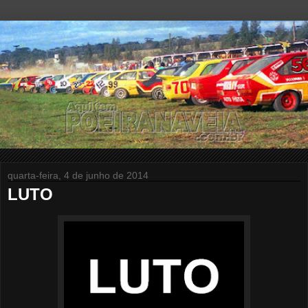
quarta-feira, 4 de junho de 2014
LUTO