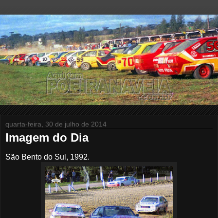
quarta-feira, 30 de julho de 2014
Imagem do Dia
São Bento do Sul, 1992.