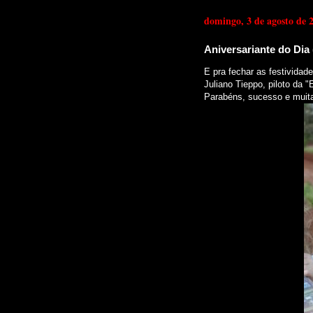
domingo, 3 de agosto de 
Aniversariante do Dia 
E pra fechar as festividad
Juliano Tieppo, piloto da "
Parabéns, sucesso e muitas