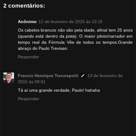
2 comentários:
Anônimo
12 de fevereiro de 2015 às 10:15
Os cabelos brancos não são pela idade, afinal tem 25 anos
(quando está dentro da pista). O maior piloto/narrador em
tempo real da Fórmula Vêe de todos os tempos.Grande
abraço do Paulo Trevisan.
Responder
Francis Henrique Trennepohl
13 de fevereiro de
2015 às 09:01
Tá aí uma grande verdade, Paulo! hahaha
Responder