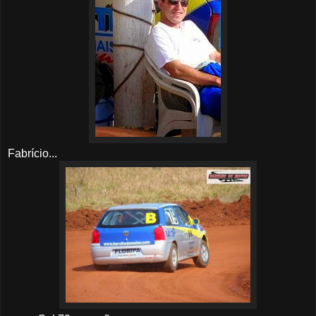
Fabrício...