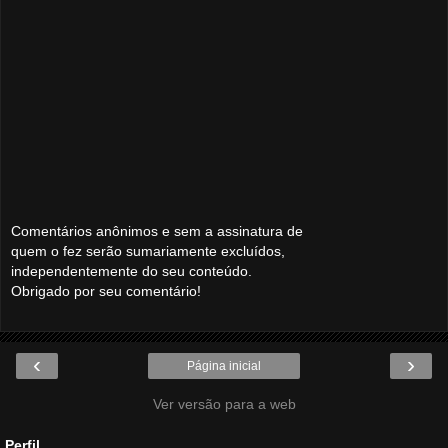
Comentários anônimos e sem a assinatura de
quem o fez serão sumariamente excluídos,
independentemente do seu conteúdo.
Obrigado por seu comentário!
‹
›
Página inicial
Ver versão para a web
Perfil