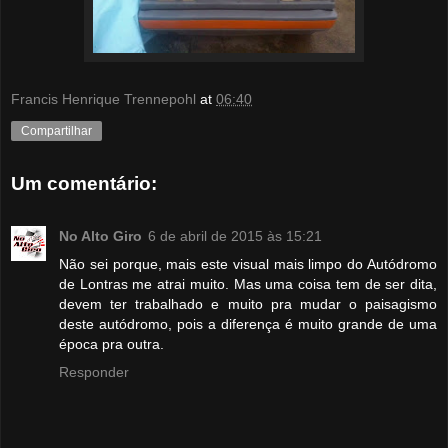
Francis Henrique Trennepohl
at
06:40
Compartilhar
Um comentário:
No Alto Giro
6 de abril de 2015 às 15:21
Não sei porque, mais este visual mais limpo do Autódromo
de Lontras me atrai muito. Mas uma coisa tem de ser dita,
devem ter trabalhado e muito pra mudar o paisagismo
deste autódromo, pois a diferença é muito grande de uma
época pra outra.
Responder