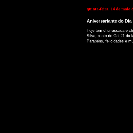
quinta-feira, 14 de maio 
Aniversariante do Dia
Hoje tem churrascada e ch
Silva, piloto do Gol 21 da
Parabéns, felicidades e mu