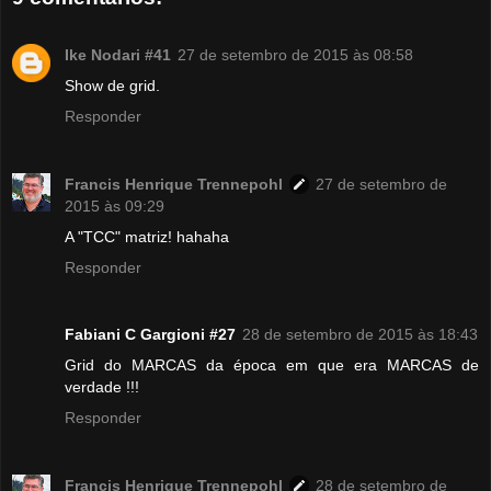
Ike Nodari #41
27 de setembro de 2015 às 08:58
Show de grid.
Responder
Francis Henrique Trennepohl
27 de setembro de
2015 às 09:29
A "TCC" matriz! hahaha
Responder
Fabiani C Gargioni #27
28 de setembro de 2015 às 18:43
Grid do MARCAS da época em que era MARCAS de
verdade !!!
Responder
Francis Henrique Trennepohl
28 de setembro de