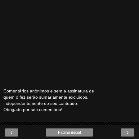
Comentários anônimos e sem a assinatura de
quem o fez serão sumariamente excluídos,
independentemente do seu conteúdo.
Obrigado por seu comentário!
‹
›
Página inicial