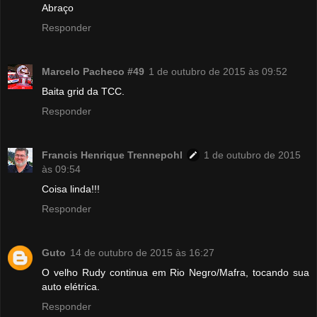
Abraço
Responder
Marcelo Pacheco #49
1 de outubro de 2015 às 09:52
Baita grid da TCC.
Responder
Francis Henrique Trennepohl
1 de outubro de 2015
às 09:54
Coisa linda!!!
Responder
Guto
14 de outubro de 2015 às 16:27
O velho Rudy continua em Rio Negro/Mafra, tocando sua
auto elétrica.
Responder