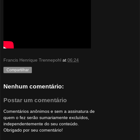
Francis Henrique Trennepohl
at
06:24
Compartilhar
Nenhum comentário:
Postar um comentário
Comentários anônimos e sem a assinatura de
quem o fez serão sumariamente excluídos,
independentemente do seu conteúdo.
Obrigado por seu comentário!