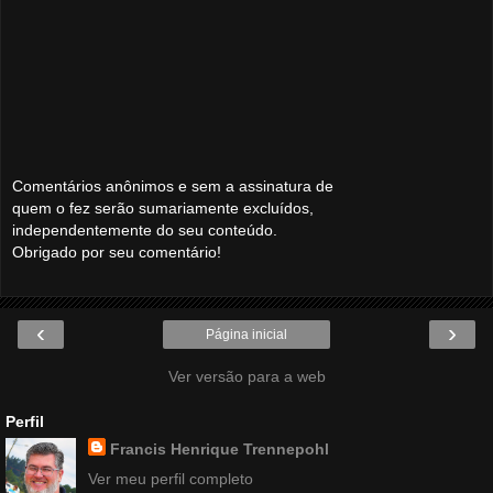
Comentários anônimos e sem a assinatura de
quem o fez serão sumariamente excluídos,
independentemente do seu conteúdo.
Obrigado por seu comentário!
‹
›
Página inicial
Ver versão para a web
Perfil
Francis Henrique Trennepohl
Ver meu perfil completo