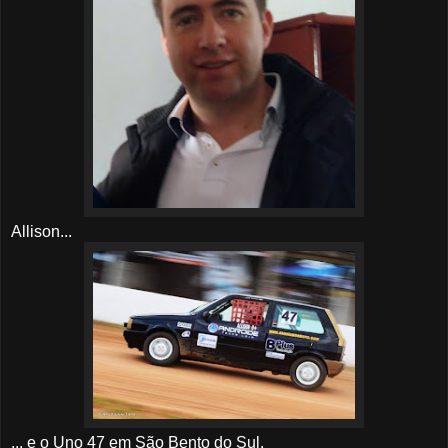
Allison...
... e o Uno 47 em São Bento do Sul.