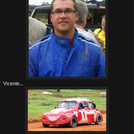
Vicente...