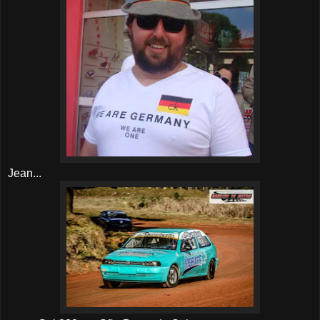
Jean...