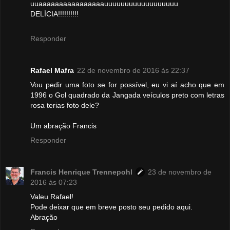
uuaaaaaaaaaaaaaaaauuuuuuuuuuuuuuuuuu
DELÍCIA!!!!!!!!!!
Responder
Rafael Mafra
22 de novembro de 2016 às 22:37
Vou pedir uma foto se for possível, eu vi aí acho que em
1996 o Gol quadrado da Jangada veículos preto com letras
rosa terias foto dele?
Um abração Francis
Responder
Francis Henrique Trennepohl
23 de novembro de
2016 às 07:23
Valeu Rafael!
Pode deixar que em breve posto seu pedido aqui.
Abração