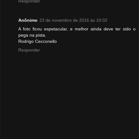
Responder
Anônimo
23 de novembro de 2016 às 10:02
A foto ficou espetacular, e melhor ainda deve ter sido o
pega na pista.
Rodrigo Cecconello
Responder