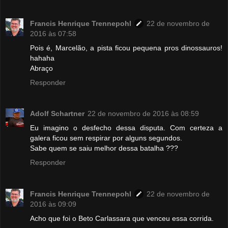
Francis Henrique Trennepohl
22 de novembro de
2016 às 07:58
Pois é, Marcelão, a pista ficou pequena pros dinossauros!
hahaha
Abraço
Responder
Adolf Schartner
22 de novembro de 2016 às 08:59
Eu imagino o desfecho dessa disputa. Com certeza a
galera ficou sem respirar por alguns segundos.
Sabe quem se saiu melhor dessa batalha ???
Responder
Francis Henrique Trennepohl
22 de novembro de
2016 às 09:09
Acho que foi o Beto Carlassara que venceu essa corrida.