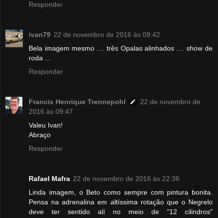
Responder
ivan79
22 de novembro de 2016 às 09:42
Bela imagem mesmo .... três Opalas alinhados .... show de
roda ...
Responder
Francis Henrique Trennepohl
22 de novembro de
2016 às 09:47
Valeu Ivan!
Abraço
Responder
Rafael Mafra
22 de novembro de 2016 às 22:36
Linda imagem, o Beto como sempre com pintura bonita.
Pensa na adrenalina em altíssima rotação que o Negrelo
deve ter sentido alí no meio de "12 cilindros"