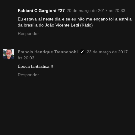
Fabiani C Gargioni #27
20 de março de 2017 às 20:33
Eu estava aí neste dia e se eu não me engano foi a estréia
da brasília do João Vicente Letti (Kátio)
Responder
Francis Henrique Trennepohl
23 de março de 2017
às 20:03
Época fantástica!!!
Responder