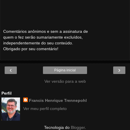
Comentários anônimos e sem a assinatura de
quem o fez serão sumariamente excluídos,
independentemente do seu conteúdo.
Obrigado por seu comentário!
‹
›
Página inicial
Ver versão para a web
Perfil
Francis Henrique Trennepohl
Ver meu perfil completo
Tecnologia do
Blogger
.