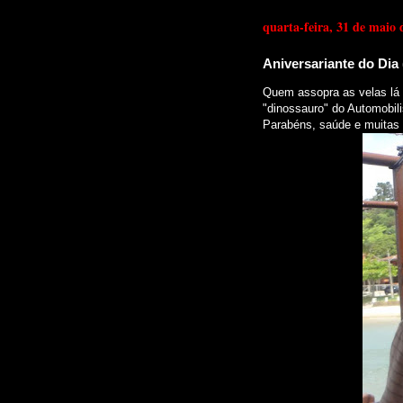
quarta-feira, 31 de maio 
Aniversariante do Dia (
Quem assopra as velas lá
"dinossauro" do Automobil
Parabéns, saúde e muitas 