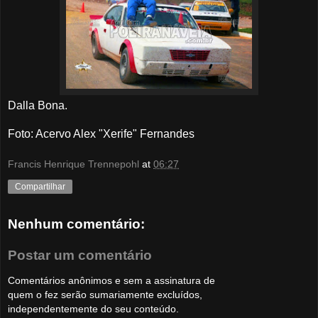
Dalla Bona
.
Foto: Acervo Alex "Xerife" Fernandes
Francis Henrique Trennepohl
at
06:27
Compartilhar
Nenhum comentário:
Postar um comentário
Comentários anônimos e sem a assinatura de
quem o fez serão sumariamente excluídos,
independentemente do seu conteúdo.