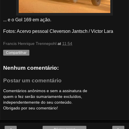
... e o Gol 169 em ação.
Fotos: Acervo pessoal Cleverson Jantsch / Victor Lara
Francis Henrique Trennepohl
at
11:54
Compartilhar
Nenhum comentário:
Postar um comentário
Comentários anônimos e sem a assinatura de
quem o fez serão sumariamente excluídos,
independentemente do seu conteúdo.
Obrigado por seu comentário!