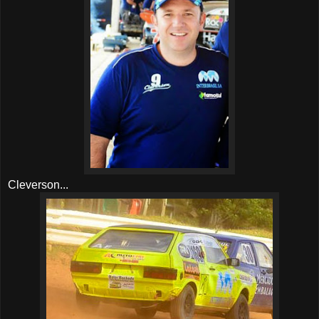
Cleverson...