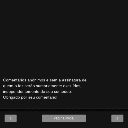
Comentários anônimos e sem a assinatura de
quem o fez serão sumariamente excluídos,
independentemente do seu conteúdo.
Obrigado por seu comentário!
‹
›
Página inicial