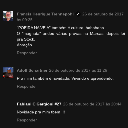
Francis Henrique Trennepohl
26 de outubro de 2017
às 09:25
"POEIRA NA VEIA" também é cultura! hahahaha
O "magnata" andou várias provas na Marcas, depois foi
pra Stock.
Abração
Responder
Adolf Schartner
26 de outubro de 2017 às 11:26
Pra mim também é novidade. Vivendo e aprendendo.
Responder
Fabiani C Gargioni #27
26 de outubro de 2017 às 20:44
Novidade pra mim tbém !!!
Responder