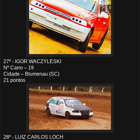
27º - IGOR WACZYLESKI
Nº Carro – 19
Cidade – Blumenau (SC)
21 pontos
28º - LUIZ CARLOS LOCH