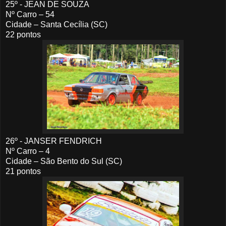
25º - JEAN DE SOUZA
Nº Carro – 54
Cidade – Santa Cecília (SC)
22 pontos
26º - JANSER FENDRICH
Nº Carro – 4
Cidade – São Bento do Sul (SC)
21 pontos