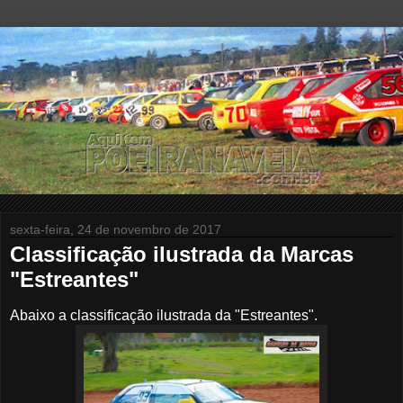
sexta-feira, 24 de novembro de 2017
Classificação ilustrada da Marcas
"Estreantes"
Abaixo a classificação ilustrada da "Estreantes".