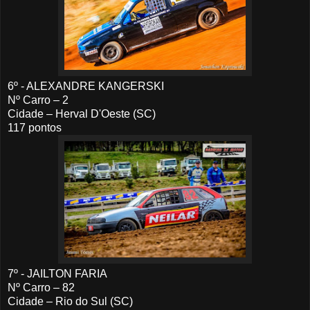
6º - ALEXANDRE KANGERSKI
Nº Carro – 2
Cidade – Herval D'Oeste (SC)
117 pontos
7º - JAILTON FARIA
Nº Carro – 82
Cidade – Rio do Sul (SC)