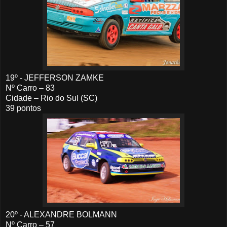
19º - JEFFERSON ZAMKE
Nº Carro – 83
Cidade – Rio do Sul (SC)
39 pontos
20º - ALEXANDRE BOLMANN
Nº Carro – 57