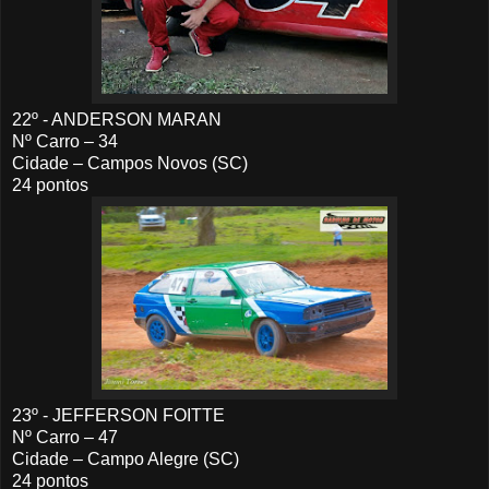
22º - ANDERSON MARAN
Nº Carro – 34
Cidade – Campos Novos (SC)
24 pontos
23º - JEFFERSON FOITTE
Nº Carro – 47
Cidade – Campo Alegre (SC)
24 pontos