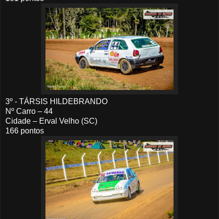
3º - TÁRSIS HILDEBRANDO
Nº Carro – 44
Cidade – Erval Velho (SC)
166 pontos