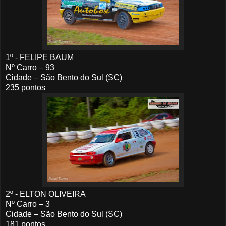
1º - FELIPE BAUM
Nº Carro – 93
Cidade – São Bento do Sul (SC)
235 pontos
2º - ELTON OLIVEIRA
Nº Carro – 3
Cidade – São Bento do Sul (SC)
181 pontos