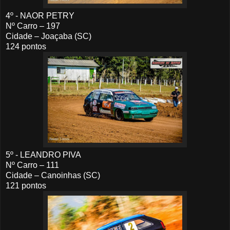
4º - NAOR PETRY
Nº Carro – 197
Cidade – Joaçaba (SC)
124 pontos
5º - LEANDRO PIVA
Nº Carro – 111
Cidade – Canoinhas (SC)
121 pontos