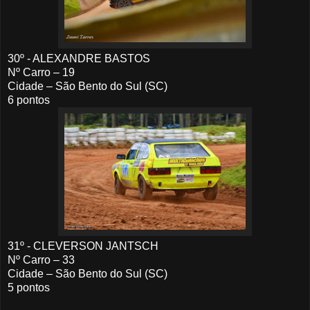
30º - ALEXANDRE BASTOS
Nº Carro – 19
Cidade – São Bento do Sul (SC)
6 pontos
31º - CLEVERSON JANTSCH
Nº Carro – 33
Cidade – São Bento do Sul (SC)
5 pontos