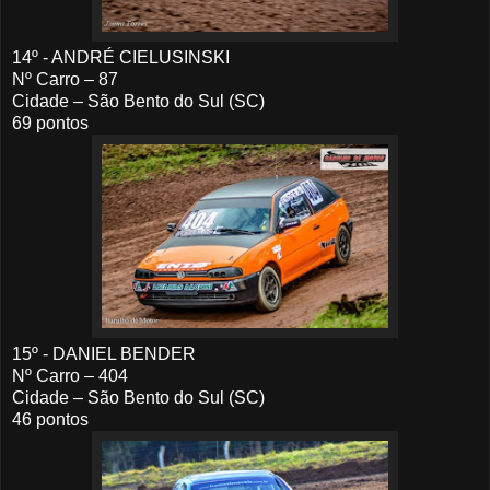
14º - ANDRÉ CIELUSINSKI
Nº Carro – 87
Cidade – São Bento do Sul (SC)
69 pontos
15º - DANIEL BENDER
Nº Carro – 404
Cidade – São Bento do Sul (SC)
46 pontos