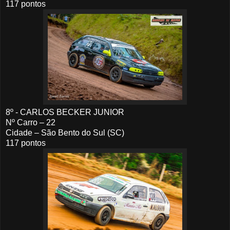
117 pontos
8º - CARLOS BECKER JUNIOR
Nº Carro – 22
Cidade – São Bento do Sul (SC)
117 pontos