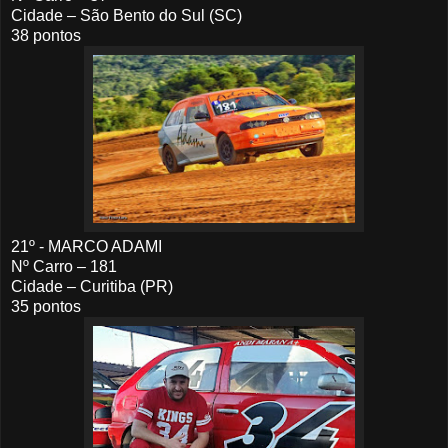
Cidade – São Bento do Sul (SC)
38 pontos
21º - MARCO ADAMI
Nº Carro – 181
Cidade – Curitiba (PR)
35 pontos