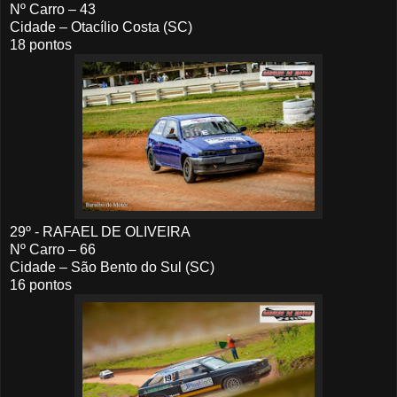
Nº Carro – 43
Cidade – Otacílio Costa (SC)
18 pontos
29º - RAFAEL DE OLIVEIRA
Nº Carro – 66
Cidade – São Bento do Sul (SC)
16 pontos