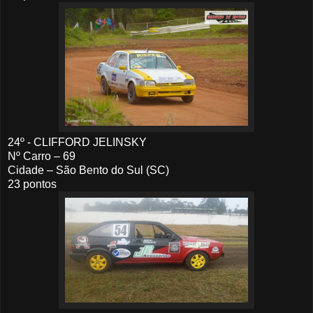
24º - CLIFFORD JELINSKY
Nº Carro – 69
Cidade – São Bento do Sul (SC)
23 pontos