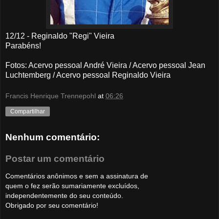
12/12 - Reginaldo "Regi" Vieira
Parabéns!
Fotos: Acervo pessoal André Vieira / Acervo pessoal Jean
Luchtemberg / Acervo pessoal Reginaldo Vieira
Francis Henrique Trennepohl
at
06:26
Compartilhar
Nenhum comentário:
Postar um comentário
Comentários anônimos e sem a assinatura de
quem o fez serão sumariamente excluídos,
independentemente do seu conteúdo.
Obrigado por seu comentário!