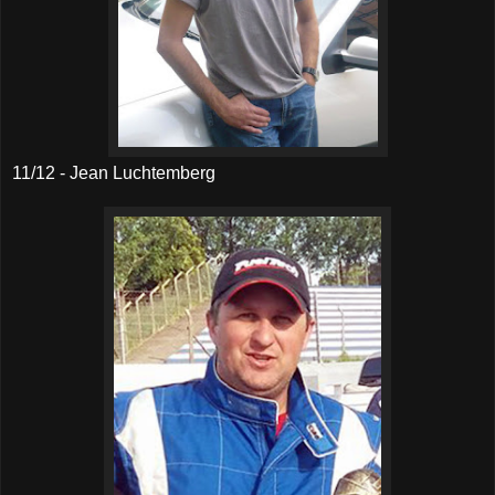
11/12 - Jean Luchtemberg