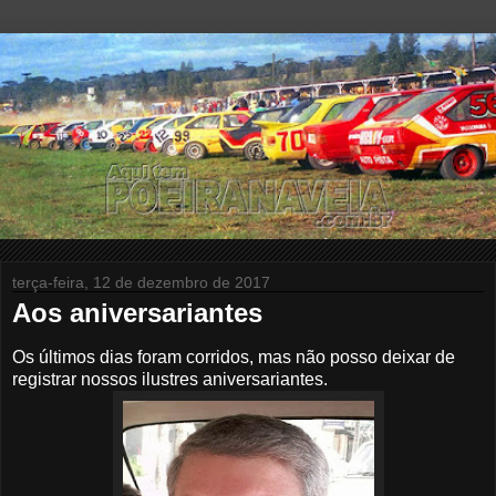
terça-feira, 12 de dezembro de 2017
Aos aniversariantes
Os últimos dias foram corridos, mas não posso deixar de
registrar nossos ilustres aniversariantes.