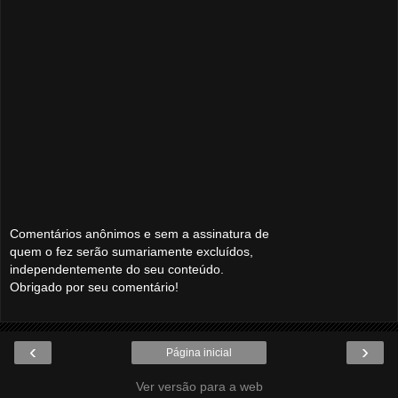
Comentários anônimos e sem a assinatura de
quem o fez serão sumariamente excluídos,
independentemente do seu conteúdo.
Obrigado por seu comentário!
‹
›
Página inicial
Ver versão para a web