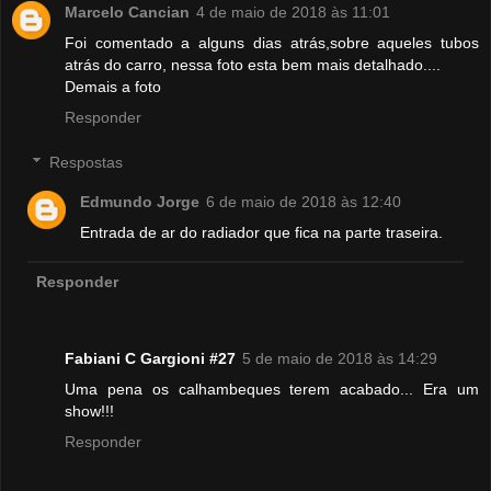
Marcelo Cancian
4 de maio de 2018 às 11:01
Foi comentado a alguns dias atrás,sobre aqueles tubos
atrás do carro, nessa foto esta bem mais detalhado....
Demais a foto
Responder
Respostas
Edmundo Jorge
6 de maio de 2018 às 12:40
Entrada de ar do radiador que fica na parte traseira.
Responder
Fabiani C Gargioni #27
5 de maio de 2018 às 14:29
Uma pena os calhambeques terem acabado... Era um
show!!!
Responder