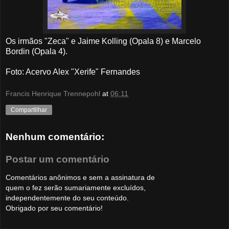
Os irmãos "Zeca" e Jaime Kolling (Opala 8) e Marcelo
Bordin (Opala 4).
Foto: Acervo Alex "Xerife" Fernandes
Francis Henrique Trennepohl
at
06:11
Compartilhar
Nenhum comentário:
Postar um comentário
Comentários anônimos e sem a assinatura de
quem o fez serão sumariamente excluídos,
independentemente do seu conteúdo.
Obrigado por seu comentário!