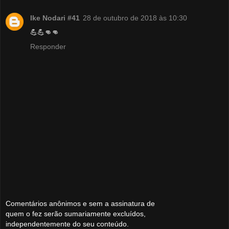
Ike Nodari #41
28 de outubro de 2018 às 10:30
💪💪👊👊
Responder
Comentários anônimos e sem a assinatura de
quem o fez serão sumariamente excluídos,
independentemente do seu conteúdo.