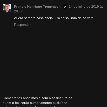
Francis Henrique Trennepohl
14 de julho de 2019 às
20:47
Aí era sempre casa cheia. Era coisa linda de se ver!
Responder
Comentários anônimos e sem a assinatura de
quem o fez serão sumariamente excluídos,