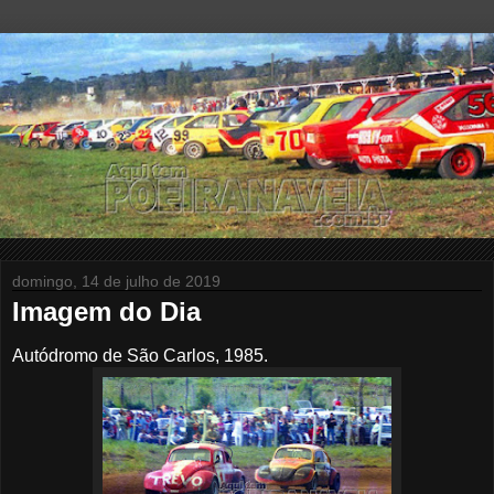
domingo, 14 de julho de 2019
Imagem do Dia
Autódromo de São Carlos, 1985.