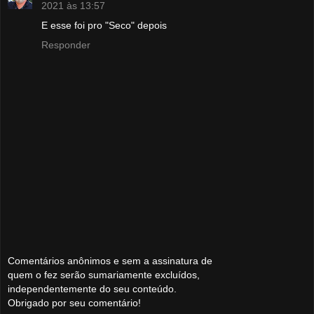
2021 às 13:57
E esse foi pro "Seco" depois
Responder
Comentários anônimos e sem a assinatura de
quem o fez serão sumariamente excluídos,
independentemente do seu conteúdo.
Obrigado por seu comentário!