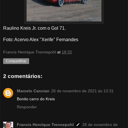
Raulino Kreis Jr. com o Gol 71.
Foto: Acervo Alex "Xerife" Fernandes
Francis Henrique Trennepohl
at
18:32
Compartilhar
2 comentários:
Marcelo Cancian
26 de novembro de 2021 às 13:31
Bonito carro do Kreis
Responder
Francis Henrique Trennepohl
26 de novembro de