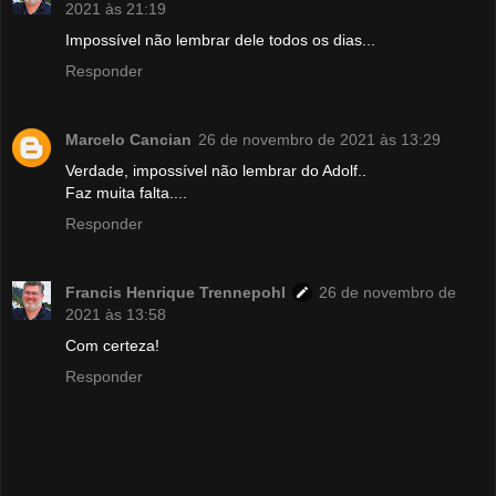
2021 às 21:19
Impossível não lembrar dele todos os dias...
Responder
Marcelo Cancian
26 de novembro de 2021 às 13:29
Verdade, impossível não lembrar do Adolf..
Faz muita falta....
Responder
Francis Henrique Trennepohl
26 de novembro de
2021 às 13:58
Com certeza!
Responder