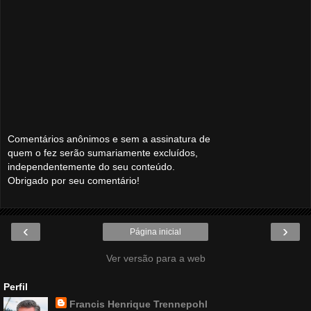
Comentários anônimos e sem a assinatura de
quem o fez serão sumariamente excluídos,
independentemente do seu conteúdo.
Obrigado por seu comentário!
‹
›
Página inicial
Ver versão para a web
Perfil
Francis Henrique Trennepohl