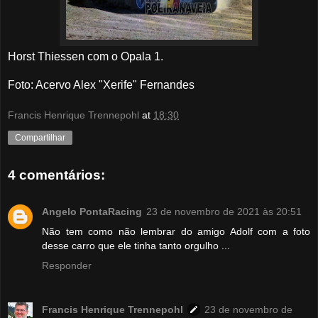
Horst Thiessen com o Opala 1.
Foto: Acervo Alex "Xerife" Fernandes
Francis Henrique Trennepohl
at
18:30
Compartilhar
4 comentários:
Angelo PontaRacing
23 de novembro de 2021 às 20:51
Não tem como não lembrar do amigo Adolf com a foto
desse carro que ele tinha tanto orgulho ...
Responder
Francis Henrique Trennepohl
23 de novembro de