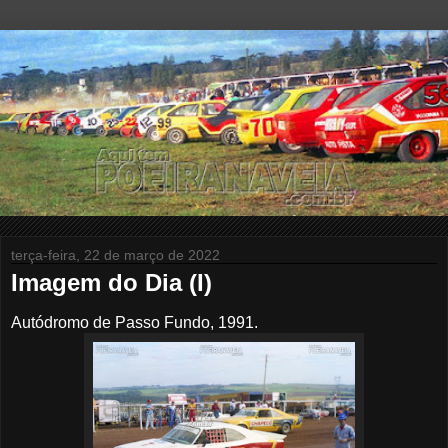
terça-feira, 22 de março de 2022
Imagem do Dia (I)
Autódromo de Passo Fundo, 1991.