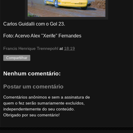
Carlos Guidalli com o Gol 23.
Foto: Acervo Alex "Xerife" Fernandes
Francis Henrique Trennepohl
at
18:19
Compartilhar
Nenhum comentário:
Postar um comentário
Comentários anônimos e sem a assinatura de
quem o fez serão sumariamente excluídos,
independentemente do seu conteúdo.
Obrigado por seu comentário!