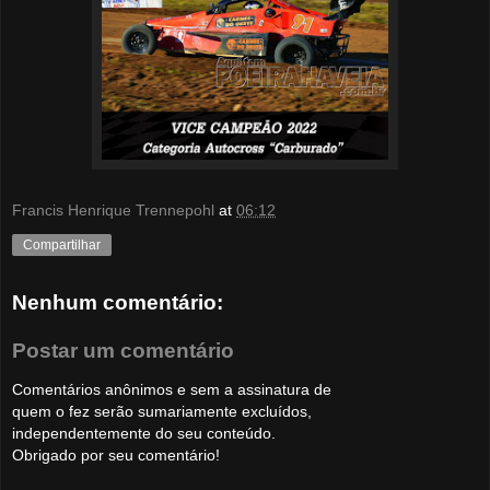
Francis Henrique Trennepohl
at
06:12
Compartilhar
Nenhum comentário:
Postar um comentário
Comentários anônimos e sem a assinatura de
quem o fez serão sumariamente excluídos,
independentemente do seu conteúdo.
Obrigado por seu comentário!