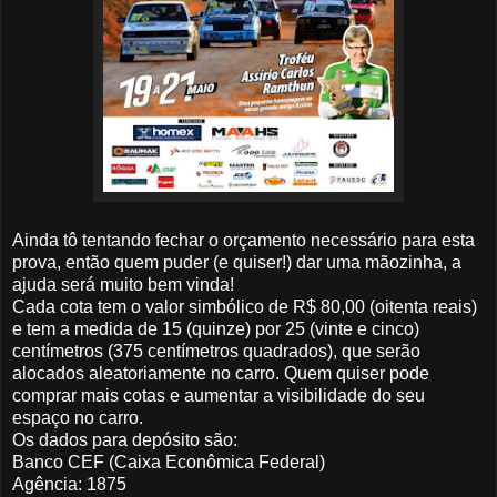
Ainda tô tentando fechar o orçamento necessário para esta
prova, então quem puder (e quiser!) dar uma mãozinha, a
ajuda será muito bem vinda!
Cada cota tem o valor simbólico de R$ 80,00 (oitenta reais)
e tem a medida de 15 (quinze) por 25 (vinte e cinco)
centímetros (375 centímetros quadrados), que serão
alocados aleatoriamente no carro. Quem quiser pode
comprar mais cotas e aumentar a visibilidade do seu
espaço no carro.
Os dados para depósito são:
Banco CEF (Caixa Econômica Federal)
Agência: 1875