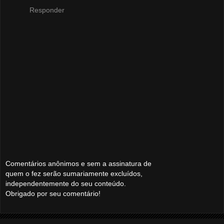
Responder
Comentários anônimos e sem a assinatura de
quem o fez serão sumariamente excluídos,
independentemente do seu conteúdo.
Obrigado por seu comentário!