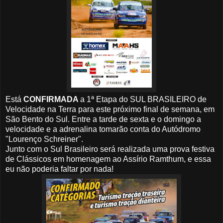
Está
CONFIRMADA
a 1ª Etapa do SUL BRASILEIRO de
Velocidade na Terra para este próximo final de semana, em
São Bento do Sul. Entre a tarde de sexta e o domingo a
velocidade e a adrenalina tomarão conta do Autódromo
"Lourenço Schreiner".
Junto com o Sul Brasileiro será realizada uma prova festiva
de Clássicos em homenagem ao Assírio Ramthum, e essa
eu não poderia faltar por nada!