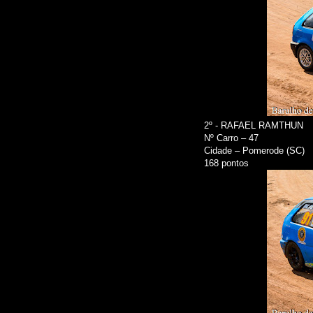
2º - RAFAEL RAMTHUN
Nº Carro – 47
Cidade – Pomerode (SC)
168 pontos