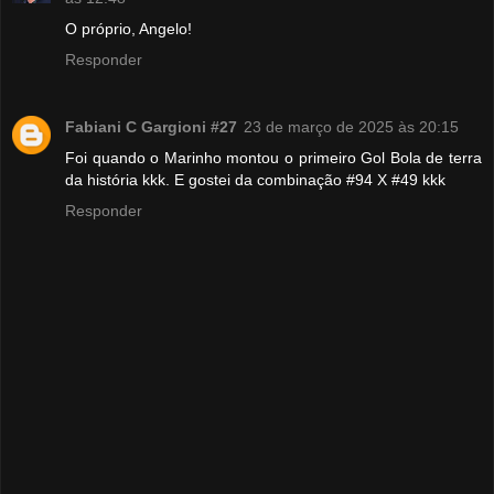
O próprio, Angelo!
Responder
Fabiani C Gargioni #27
23 de março de 2025 às 20:15
Foi quando o Marinho montou o primeiro Gol Bola de terra
da história kkk. E gostei da combinação #94 X #49 kkk
Responder