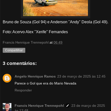
Bruno de Souza (Gol 94) e Anderson "Andy" Deola (Gol 49).
Foto: Acervo Alex "Xerife" Fernandes
Francis Henrique Trennepohl
at
06:49
Compartilhar
3 comentários:
Angelo Henrique Ramos
23 de março de 2025 às 12:45
Parece o Gol que era do Mario Nevada
Responder
Francis Henrique Trennepohl
23 de março de 2025
às 12:48