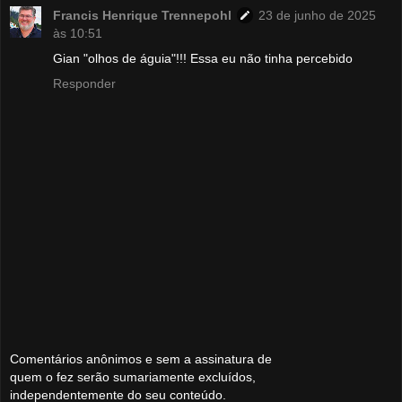
Francis Henrique Trennepohl
23 de junho de 2025
às 10:51
Gian "olhos de águia"!!! Essa eu não tinha percebido
Responder
Comentários anônimos e sem a assinatura de
quem o fez serão sumariamente excluídos,
independentemente do seu conteúdo.