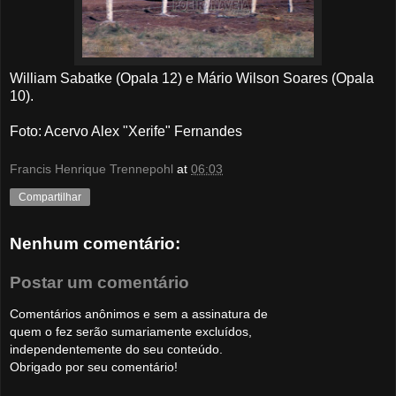
William Sabatke (Opala 12) e Mário Wilson Soares (Opala
10).
Foto: Acervo Alex "Xerife" Fernandes
Francis Henrique Trennepohl
at
06:03
Compartilhar
Nenhum comentário:
Postar um comentário
Comentários anônimos e sem a assinatura de
quem o fez serão sumariamente excluídos,
independentemente do seu conteúdo.
Obrigado por seu comentário!