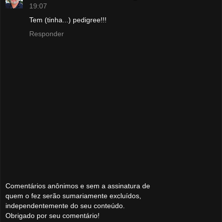
19:07
Tem (tinha...) pedigree!!!
Responder
Comentários anônimos e sem a assinatura de
quem o fez serão sumariamente excluídos,
independentemente do seu conteúdo.
Obrigado por seu comentário!