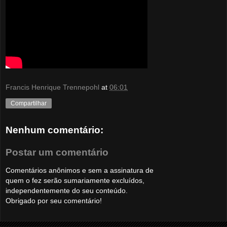
Francis Henrique Trennepohl
at
06:01
Compartilhar
Nenhum comentário:
Postar um comentário
Comentários anônimos e sem a assinatura de
quem o fez serão sumariamente excluídos,
independentemente do seu conteúdo.
Obrigado por seu comentário!