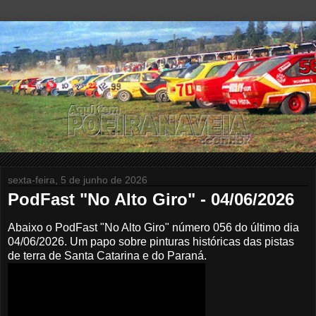
sexta-feira, 5 de junho de 2026
PodFast "No Alto Giro" - 04/06/2026
Abaixo o PodFast "No Alto Giro" número 056 do último dia
04/06/2026.
Um papo sobre pinturas históricas das pistas
de terra de Santa Catarina e do Paraná.