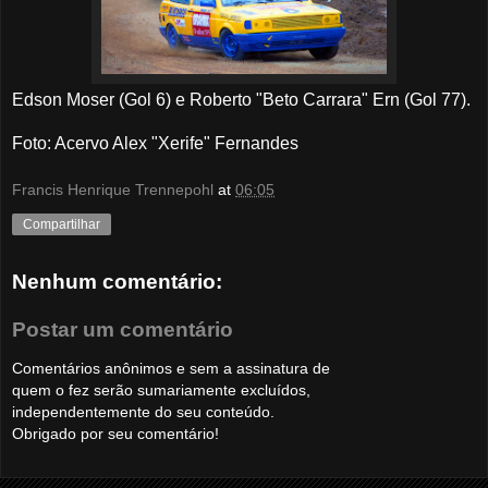
Edson Moser (Gol 6) e Roberto "Beto Carrara" Ern (Gol 77).
Foto: Acervo Alex "Xerife" Fernandes
Francis Henrique Trennepohl
at
06:05
Compartilhar
Nenhum comentário:
Postar um comentário
Comentários anônimos e sem a assinatura de
quem o fez serão sumariamente excluídos,
independentemente do seu conteúdo.
Obrigado por seu comentário!