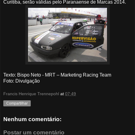
Curitiba, serão válidas pelo Paranaense de Marcas 2014.
Texto: Bispo Neto - MRT – Marketing Racing Team
Foto
: Divulgação
Francis Henrique Trennepohl
at
07:49
Compartilhar
Nenhum comentário:
Postar um comentário