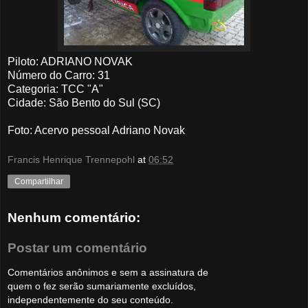
Piloto: ADRIANO NOVAK
Número do Carro: 31
Categoria: TCC "A"
Cidade: São Bento do Sul (SC)
Foto
: Acervo pessoal Adriano Novak
Francis Henrique Trennepohl
at
06:52
Compartilhar
Nenhum comentário:
Postar um comentário
Comentários anônimos e sem a assinatura de
quem o fez serão sumariamente excluídos,
independentemente do seu conteúdo.